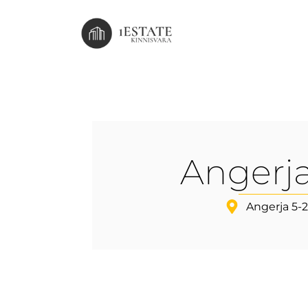
Angerja
Angerja 5-